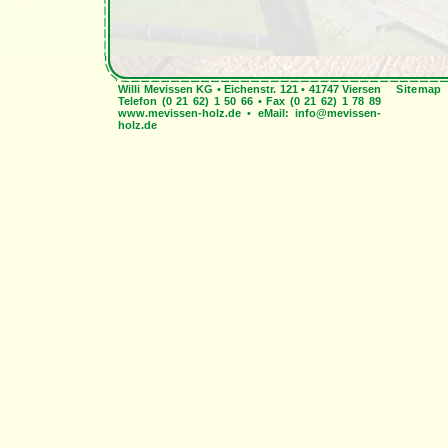
Willi Mevissen KG • Eichenstr. 121 • 41747 Viersen
Sitemap
Telefon (0 21 62) 1 50 66 • Fax (0 21 62) 1 78 89
www.mevissen-holz.de • eMail:
info@mevissen-
holz.de